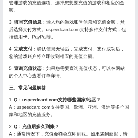
管理游戏的充值选项。选择您想要充值的游戏和相应的金
额。
3.
填写充值信息
：输入您的游戏账号信息和充值金额，然
后选择支付方式。uspeedcard.com支持多种支付方式，包
括信用卡、PayPal等。
4.
完成支付
：确认信息无误后，完成支付。支付成功后，
您的游戏账户将立即收到相应的充值金额。
5.
查询充值状态
：如果您需要查询充值状态，可以在网站
的个人中心查看订单详情。
三、常见问题解答
1.
Q：uspeedcard.com支持哪些国家/地区？
A：uspeedcard.com支持美国、欧洲、亚洲、澳洲等多个国
家和地区的充值服务。
2.
Q：充值后多久到账？
A：通常情况下，充值金额会立即到账。如果遇到延迟，请