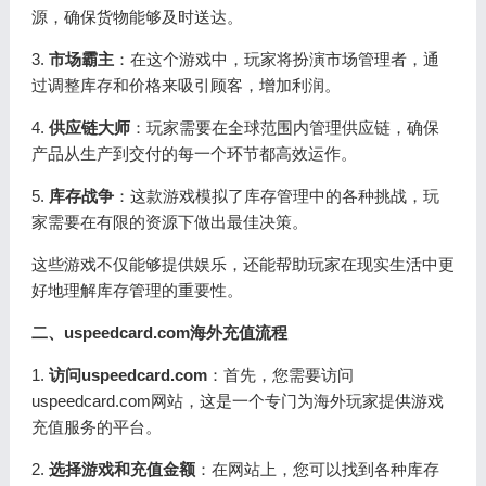
源，确保货物能够及时送达。
3.
市场霸主
：在这个游戏中，玩家将扮演市场管理者，通
过调整库存和价格来吸引顾客，增加利润。
4.
供应链大师
：玩家需要在全球范围内管理供应链，确保
产品从生产到交付的每一个环节都高效运作。
5.
库存战争
：这款游戏模拟了库存管理中的各种挑战，玩
家需要在有限的资源下做出最佳决策。
这些游戏不仅能够提供娱乐，还能帮助玩家在现实生活中更
好地理解库存管理的重要性。
二、uspeedcard.com海外充值流程
1.
访问uspeedcard.com
：首先，您需要访问
uspeedcard.com网站，这是一个专门为海外玩家提供游戏
充值服务的平台。
2.
选择游戏和充值金额
：在网站上，您可以找到各种库存