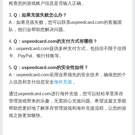
检查您的游戏账户信息是否输入正确。
3.
Q：如果充值失败怎么办？
A：如果充值失败，您可以联系uspeedcard.com的客服团
队，他们会帮助您解决问题。
4.
Q：uspeedcard.com的支付方式有哪些？
A：uspeedcard.com提供多种支付方式，包括但不限于信用
卡、PayPal、银行转账等。
5.
Q：uspeedcard.com的安全性如何？
A：uspeedcard.com采用业界领先的安全技术，确保您的个
人信息和支付信息安全
海外充值
。
通过uspeedcard.com进行海外充值，您可以轻松享受库存
管理游戏带来的乐趣，无需担心充值问题。希望这篇文章能
帮助您更好地了解库存管理游戏和海外充值流程，让您的游
戏之旅更加愉快。