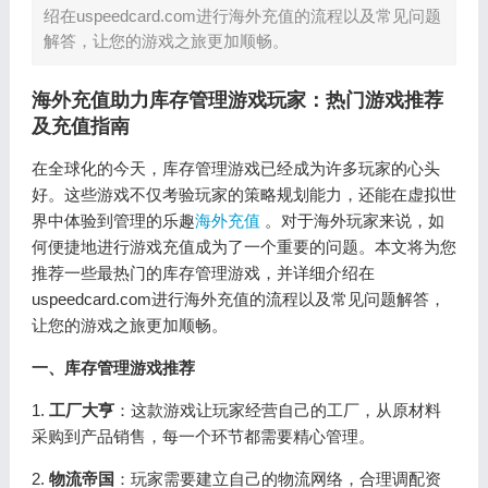
绍在uspeedcard.com进行海外充值的流程以及常见问题
解答，让您的游戏之旅更加顺畅。
海外充值助力库存管理游戏玩家：热门游戏推荐
及充值指南
在全球化的今天，库存管理游戏已经成为许多玩家的心头
好。这些游戏不仅考验玩家的策略规划能力，还能在虚拟世
界中体验到管理的乐趣
海外充值
。对于海外玩家来说，如
何便捷地进行游戏充值成为了一个重要的问题。本文将为您
推荐一些最热门的库存管理游戏，并详细介绍在
uspeedcard.com进行海外充值的流程以及常见问题解答，
让您的游戏之旅更加顺畅。
一、库存管理游戏推荐
1.
工厂大亨
：这款游戏让玩家经营自己的工厂，从原材料
采购到产品销售，每一个环节都需要精心管理。
2.
物流帝国
：玩家需要建立自己的物流网络，合理调配资