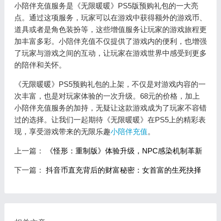
小陪伴充值服务是《无限暖暖》PS5版预购礼包的一大亮
点。通过这项服务，玩家可以在游戏中获得额外的游戏币、
道具或者是角色装扮等，这些增值服务让玩家的游戏旅程更
加丰富多彩。小陪伴充值不仅提供了游戏内的便利，也增强
了玩家与游戏之间的互动，让玩家在游戏世界中感受到更多
的陪伴和关怀。
《无限暖暖》PS5预购礼包的上架，不仅是对游戏内容的一
次丰富，也是对玩家体验的一次升级。68元的价格，加上
小陪伴充值服务的加持，无疑让这款游戏成为了玩家不容错
过的选择。让我们一起期待《无限暖暖》在PS5上的精彩表
现，享受游戏带来的无限乐趣
小陪伴充值
。
上一篇：
《怪形：重制版》体验升级，NPC感染机制革新
下一篇：
抖音币直充背后的财富秘密：女首富的生死抉择