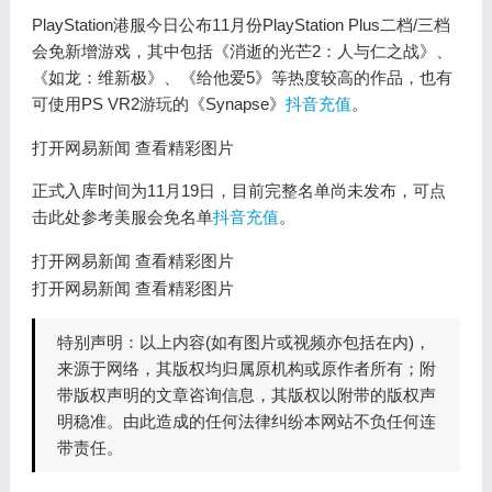
PlayStation港服今日公布11月份PlayStation Plus二档/三档
会免新增游戏，其中包括《消逝的光芒2：人与仁之战》、
《如龙：维新极》、《给他爱5》等热度较高的作品，也有
可使用PS VR2游玩的《Synapse》
抖音充值
。
打开网易新闻 查看精彩图片
正式入库时间为11月19日，目前完整名单尚未发布，可点
击此处参考美服会免名单
抖音充值
。
打开网易新闻 查看精彩图片
打开网易新闻 查看精彩图片
特别声明：以上内容(如有图片或视频亦包括在内)，
来源于网络，其版权均归属原机构或原作者所有；附
带版权声明的文章咨询信息，其版权以附带的版权声
明稳准。由此造成的任何法律纠纷本网站不负任何连
带责任。