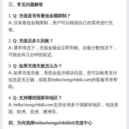
三、常见问题解答
1.
Q: 充值是否有最低金额限制？
A: 没有最低金额限制，用户可以根据自己的需求进行充
值。
2.
Q: 充值后多久到账？
A: 通常情况下，充值金额会立即到账。在极少数情况下，
可能会有几分钟的延迟。
3.
Q: 如果充值失败怎么办？
A: 如果充值失败，系统会提示错误信息。您可以检查支付
信息是否正确，或联系hellochongzhibili.com的客服寻求帮
助。
4.
Q: 支持哪些国家和地区？
A: hellochongzhibili.com支持全球多个国家和地区，包括美
国、欧洲、亚洲、澳洲等。
四、为何选择hellochongzhibilibili充值中心