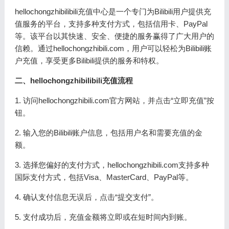
hellochongzhibilibili充值中心是一个专门为Bilibili用户提供充
值服务的平台，支持多种支付方式，包括信用卡、PayPal
等。该平台以其快速、安全、便捷的服务赢得了广大用户的
信赖。通过hellochongzhibili.com，用户可以轻松为Bilibili账
户充值，享受更多Bilibili提供的服务和特权。
二、hellochongzhibilibili充值流程
1. 访问hellochongzhibili.com官方网站，并点击“立即充值”按
钮。
2. 输入您的Bilibili账户信息，包括用户名和需要充值的金
额。
3. 选择您偏好的支付方式，hellochongzhibili.com支持多种
国际支付方式，包括Visa、MasterCard、PayPal等。
4. 确认支付信息无误后，点击“提交支付”。
5. 支付成功后，充值金额将立即或在短时间内到账。