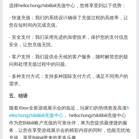
选择hellochongzhibilibili充值中心，您将享受到以下优势：
- 快速充值：我们的系统设计确保了充值过程的高效率，让
您在短时间内完成充值。
- 安全支付：我们采用先进的加密技术，保护您的支付信息
安全，让您充值无忧。
- 客户支持：我们提供全天候的客户服务，随时解答您的疑
问和处理充值过程中的问题。
- 多种支付方式：支持多种国际支付方式，满足不同用户的
需求。
五、结语
随着Xbox全新游戏展示会的临近，玩家们的热情愈发高涨
h
ellochongzhibilibili充值中心
。hellochongzhibilibili充值中心
作为您Bilibili账户充值的可靠伙伴，将为您提供最便捷的服
务，让您在享受游戏展示会的精彩内容的同时，也能无忧地
充值，享受Bilibili带来的更多乐趣。