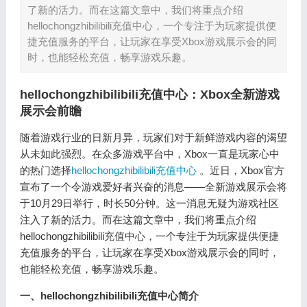
了新的活力。而在这篇文章中，我们将重点介绍
hellochongzhibilibili充值中心，一个专注于为玩家提供便
捷充值服务的平台，让玩家在享受Xbox游戏展示会的同
时，也能轻松充值，畅享游戏乐趣。
hellochongzhibilibili充值中心：Xbox全新游戏
展示会前瞻
随着游戏行业的日新月异，玩家们对于新鲜游戏内容的渴望
从未如此强烈。在众多游戏平台中，Xbox一直是玩家心中
的热门选择
hellochongzhibilibili充值中心
。近日，Xbox官方
宣布了一个令游戏爱好者兴奋的消息——全新游戏展示会将
于10月29日举行，时长50分钟。这一消息无疑为游戏社区
注入了新的活力。而在这篇文章中，我们将重点介绍
hellochongzhibilibili充值中心，一个专注于为玩家提供便捷
充值服务的平台，让玩家在享受Xbox游戏展示会的同时，
也能轻松充值，畅享游戏乐趣。
一、hellochongzhibilibili充值中心简介