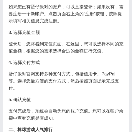
如果您已有蛋仔派对的账户，可以直接登录；如果没有，需
要注册一个新账户。点击页面右上角的“注册”按钮，按照提
示填写相关信息完成注册。
3. 选择充值金额
登录后，您将看到充值页面。在这里，您可以选择不同的充
值金额，根据您的需求选择合适的金额进行充值。
4. 选择支付方式
蛋仔派对官网支持多种支付方式，包括信用卡、PayPal
等。选择您最方便的支付方式，然后按照页面提示完成支
付。
5. 确认充值
支付完成后，系统会自动为您的账户充值。您可以在账户余
额中查看充值是否成功。
二、棒球游戏人气排行