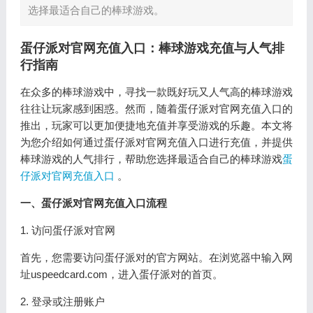
选择最适合自己的棒球游戏。
蛋仔派对官网充值入口：棒球游戏充值与人气排
行指南
在众多的棒球游戏中，寻找一款既好玩又人气高的棒球游戏
往往让玩家感到困惑。然而，随着蛋仔派对官网充值入口的
推出，玩家可以更加便捷地充值并享受游戏的乐趣。本文将
为您介绍如何通过蛋仔派对官网充值入口进行充值，并提供
棒球游戏的人气排行，帮助您选择最适合自己的棒球游戏
蛋
仔派对官网充值入口
。
一、蛋仔派对官网充值入口流程
1. 访问蛋仔派对官网
首先，您需要访问蛋仔派对的官方网站。在浏览器中输入网
址uspeedcard.com，进入蛋仔派对的首页。
2. 登录或注册账户