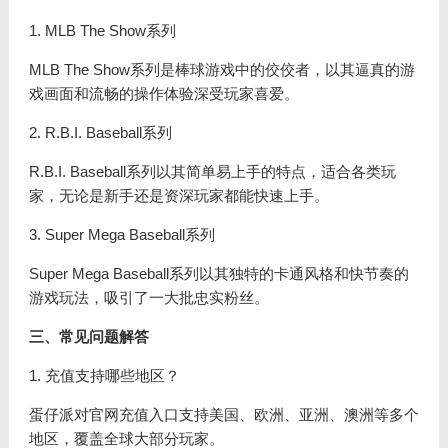
1. MLB The Show系列
MLB The Show系列是棒球游戏中的佼佼者，以其逼真的游
戏画面和流畅的操作体验深受玩家喜爱。
2. R.B.I. Baseball系列
R.B.I. Baseball系列以其简单易上手的特点，适合各类玩
家，无论是新手还是资深玩家都能快速上手。
3. Super Mega Baseball系列
Super Mega Baseball系列以其独特的卡通风格和快节奏的
游戏玩法，吸引了一大批忠实粉丝。
三、常见问题解答
1. 充值支持哪些地区？
蛋仔派对官网充值入口支持美国、欧洲、亚洲、澳洲等多个
地区，覆盖全球大部分玩家。