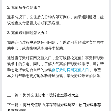
2. 充值后多久到账？
通常情况下，充值后几分钟内即可到账。如果遇到延迟，建
议检查支付是否成功或联系客服。
3. 充值遇到问题怎么办？
如果充值过程中遇到任何问题，可以访问蛋仔派对官网的帮
助中心，或直接联系客服寻求帮助。
通过蛋仔派对官网充值入口，您可以轻松充值并享受棒球游
戏带来的乐趣。同时，了解人气高的棒球游戏排行，可以帮
助您选择最适合自己的游戏
蛋仔派对官网充值入口
。希望
本文能帮助您更好地体验棒球游戏，享受游戏带来的快乐。
上一篇：
海外充值指南：玩转密室游戏大全
下一篇：
海外充值助力库存管理游戏玩家：热门游戏推荐
及充值指南