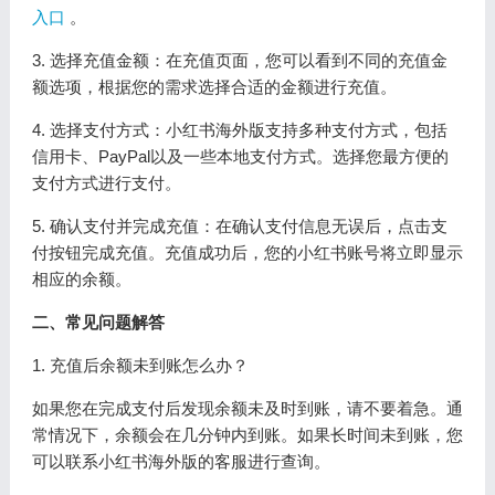
入口
。
3. 选择充值金额：在充值页面，您可以看到不同的充值金
额选项，根据您的需求选择合适的金额进行充值。
4. 选择支付方式：小红书海外版支持多种支付方式，包括
信用卡、PayPal以及一些本地支付方式。选择您最方便的
支付方式进行支付。
5. 确认支付并完成充值：在确认支付信息无误后，点击支
付按钮完成充值。充值成功后，您的小红书账号将立即显示
相应的余额。
二、常见问题解答
1. 充值后余额未到账怎么办？
如果您在完成支付后发现余额未及时到账，请不要着急。通
常情况下，余额会在几分钟内到账。如果长时间未到账，您
可以联系小红书海外版的客服进行查询。