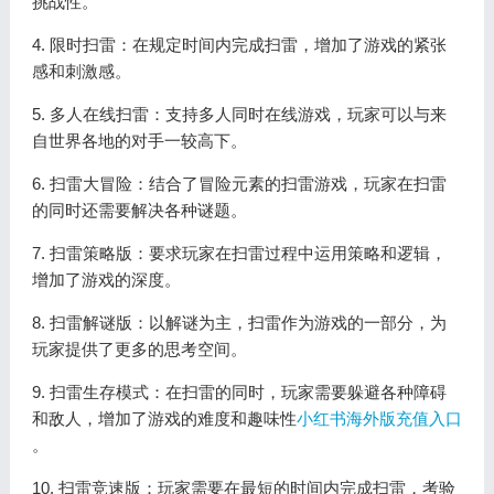
挑战性。
4. 限时扫雷：在规定时间内完成扫雷，增加了游戏的紧张
感和刺激感。
5. 多人在线扫雷：支持多人同时在线游戏，玩家可以与来
自世界各地的对手一较高下。
6. 扫雷大冒险：结合了冒险元素的扫雷游戏，玩家在扫雷
的同时还需要解决各种谜题。
7. 扫雷策略版：要求玩家在扫雷过程中运用策略和逻辑，
增加了游戏的深度。
8. 扫雷解谜版：以解谜为主，扫雷作为游戏的一部分，为
玩家提供了更多的思考空间。
9. 扫雷生存模式：在扫雷的同时，玩家需要躲避各种障碍
和敌人，增加了游戏的难度和趣味性
小红书海外版充值入口
。
10. 扫雷竞速版：玩家需要在最短的时间内完成扫雷，考验