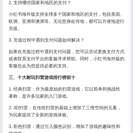
2. 支持哪些国家和地区的支付？
小红书海外版支持全球多个国家和地区的支付，包括美国、
欧洲、亚洲和澳洲等。无论您身处何地，都可以方便地进行
充值。
3. 充值过程中遇到支付问题如何解决？
如果在充值过程中遇到支付问题，您可以尝试更换支付方式
或者联系支付平台的客服寻求帮助。同时，小红书海外版的
客服也会为您提供必要的支持。
三、十大耐玩扫雷游戏排行榜前十
1. 经典扫雷：作为最原始的扫雷游戏，它以简单和挑战性
著称，是许多玩家的入门游戏。
2. 3D扫雷：在传统扫雷的基础上增加了三维空间的元素，
为玩家提供了全新的游戏体验。
3. 彩色扫雷：通过引入颜色识别，增加了游戏的趣味性和