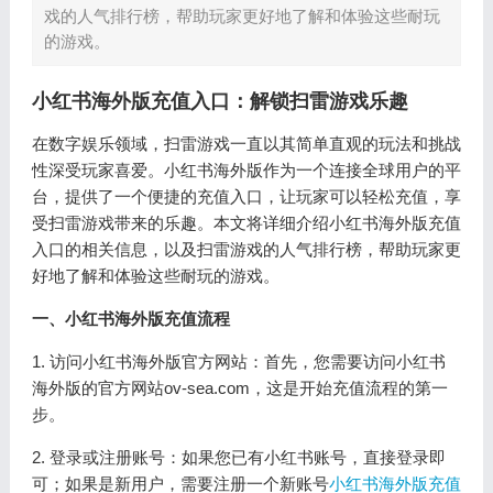
戏的人气排行榜，帮助玩家更好地了解和体验这些耐玩
的游戏。
小红书海外版充值入口：解锁扫雷游戏乐趣
在数字娱乐领域，扫雷游戏一直以其简单直观的玩法和挑战
性深受玩家喜爱。小红书海外版作为一个连接全球用户的平
台，提供了一个便捷的充值入口，让玩家可以轻松充值，享
受扫雷游戏带来的乐趣。本文将详细介绍小红书海外版充值
入口的相关信息，以及扫雷游戏的人气排行榜，帮助玩家更
好地了解和体验这些耐玩的游戏。
一、小红书海外版充值流程
1. 访问小红书海外版官方网站：首先，您需要访问小红书
海外版的官方网站ov-sea.com，这是开始充值流程的第一
步。
2. 登录或注册账号：如果您已有小红书账号，直接登录即
可；如果是新用户，需要注册一个新账号
小红书海外版充值