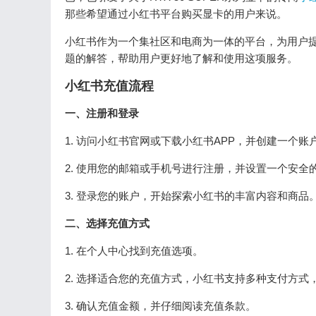
那些希望通过小红书平台购买显卡的用户来说。
小红书作为一个集社区和电商为一体的平台，为用户
题的解答，帮助用户更好地了解和使用这项服务。
小红书充值流程
一、注册和登录
1. 访问小红书官网或下载小红书APP，并创建一个账
2. 使用您的邮箱或手机号进行注册，并设置一个安全
3. 登录您的账户，开始探索小红书的丰富内容和商品
二、选择充值方式
1. 在个人中心找到充值选项。
2. 选择适合您的充值方式，小红书支持多种支付方式，
3. 确认充值金额，并仔细阅读充值条款。