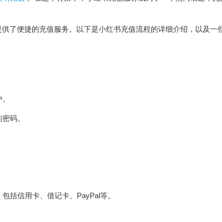
提供了便捷的充值服务。以下是小红书充值流程的详细介绍，以及一
户。
的密码。
。
包括信用卡、借记卡、PayPal等。