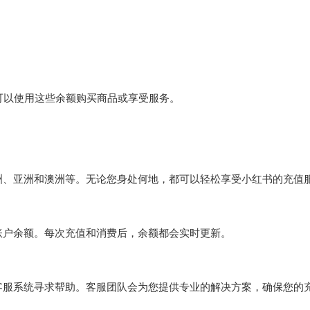
您可以使用这些余额购买商品或享受服务。
洲、亚洲和澳洲等。无论您身处何地，都可以轻松享受小红书的充值
账户余额。每次充值和消费后，余额都会实时更新。
客服系统寻求帮助。客服团队会为您提供专业的解决方案，确保您的