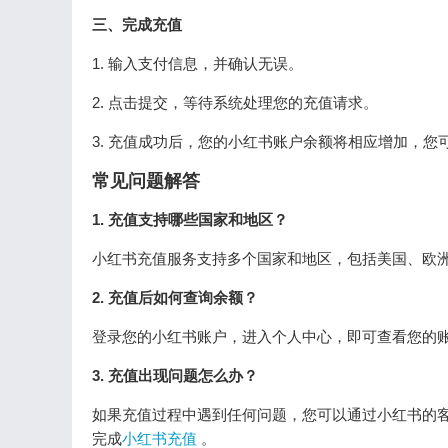
三、完成充值
1. 输入支付信息，并确认无误。
2. 点击提交，等待系统处理您的充值请求。
3. 充值成功后，您的小红书账户余额将相应增加，
常见问题解答
1. 充值支持哪些国家和地区？
小红书充值服务支持多个国家和地区，包括美国、欧
2. 充值后如何查询余额？
登录您的小红书账户，进入个人中心，即可查看您的
3. 充值出现问题怎么办？
如果充值过程中遇到任何问题，您可以通过小红书的
完成
小红书充值
。