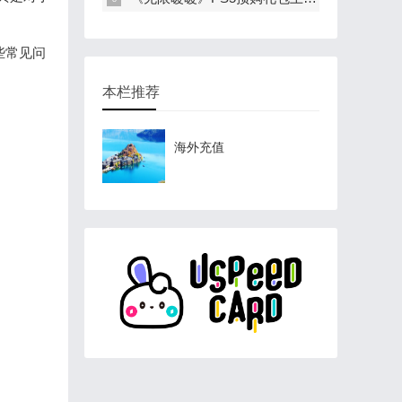
些常见问
本栏推荐
海外充值