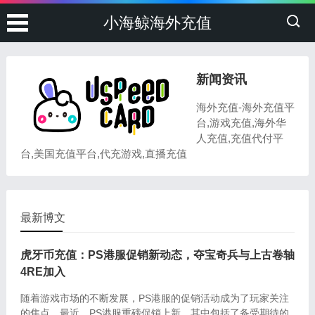
小海鲸海外充值
新闻资讯
海外充值-海外充值平
台,游戏充值,海外华
人充值,充值代付平
台,美国充值平台,代充游戏,直播充值
最新博文
虎牙币充值：PS港服促销新动态，夺宝奇兵与上古卷轴
4RE加入
随着游戏市场的不断发展，PS港服的促销活动成为了玩家关注
的焦点。最近，PS港服重磅促销上新，其中包括了备受期待的