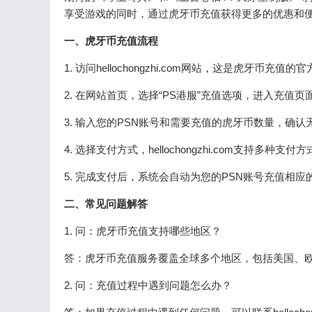
享受游戏的同时，通过虎牙币充值获得更多的优惠和
一、虎牙币充值流程
1. 访问hellochongzhi.com网站，这是虎牙
2. 在网站首页，选择“PS港服”充值选项，进入充值页
3. 输入您的PSN账号和需要充值的虎牙币数量，确认
4. 选择支付方式，hellochongzhi.com支持
5. 完成支付后，系统会自动为您的PSN账号充值相
二、常见问题解答
1. 问：虎牙币充值支持哪些地区？
答：虎牙币充值服务覆盖全球多个地区，包括美国、
2. 问：充值过程中遇到问题怎么办？