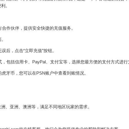
便利。
币充值的官方合作伙伴，提供安全快捷的充值服务。
面。
无误后，点击“立即充值”按钮。
多种支付方式，包括信用卡、PayPal、支付宝等，选择您最方便的支付方式进
应的虎牙币，您可以在PSN账户中查看到账情况。
欧洲、亚洲、澳洲等，满足不同地区玩家的需求。