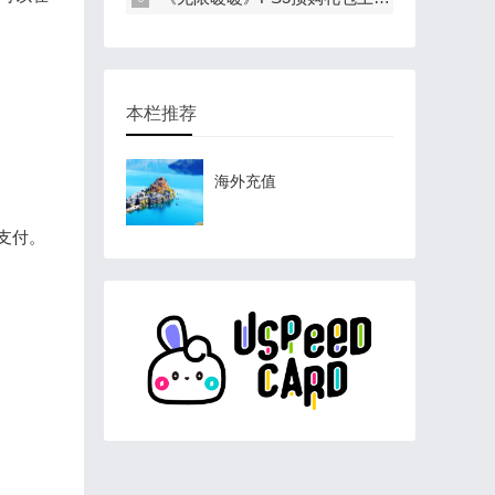
本栏推荐
海外充值
行支付。