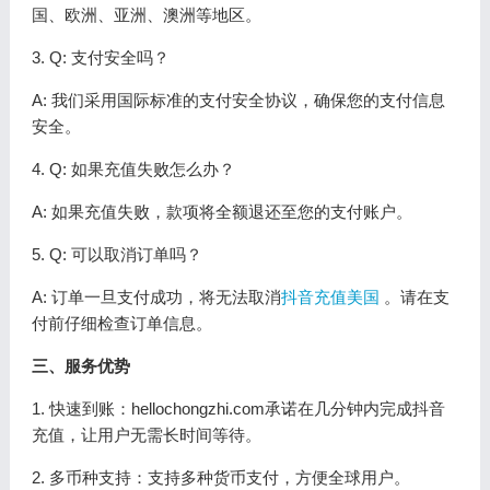
国、欧洲、亚洲、澳洲等地区。
3. Q: 支付安全吗？
A: 我们采用国际标准的支付安全协议，确保您的支付信息
安全。
4. Q: 如果充值失败怎么办？
A: 如果充值失败，款项将全额退还至您的支付账户。
5. Q: 可以取消订单吗？
A: 订单一旦支付成功，将无法取消
抖音充值美国
。请在支
付前仔细检查订单信息。
三、服务优势
1. 快速到账：hellochongzhi.com承诺在几分钟内完成抖音
充值，让用户无需长时间等待。
2. 多币种支持：支持多种货币支付，方便全球用户。