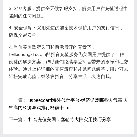
3. 24/7客服：提供全天候客服支持，解决用户在充值过程中
遇到的任何问题。
4. 安全保障：采用先进的加密技术保护用户的支付信息，
确保交易安全。
在当前美国政府关门和两党博弈的背景下，
hellochongzhi.com的抖音充值服务为美国用户提供了一种
便捷的解决方案，帮助他们继续享受抖音带来的娱乐和社交
体验。通过上述详细的充值流程和常见问题解答，用户可以
轻松完成充值，继续在抖音上分享生活、表达自我。
上一篇：
uspeedcard海外代付平台-经济游戏哪些人气高 人
气高的经济游戏排行榜前十--u
下一篇：
抖音充值美国：塞勒特大陆实用技巧分享