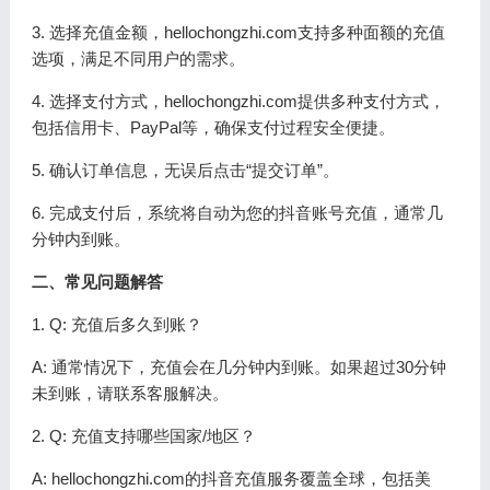
3. 选择充值金额，hellochongzhi.com支持多种面额的充值
选项，满足不同用户的需求。
4. 选择支付方式，hellochongzhi.com提供多种支付方式，
包括信用卡、PayPal等，确保支付过程安全便捷。
5. 确认订单信息，无误后点击“提交订单”。
6. 完成支付后，系统将自动为您的抖音账号充值，通常几
分钟内到账。
二、常见问题解答
1. Q: 充值后多久到账？
A: 通常情况下，充值会在几分钟内到账。如果超过30分钟
未到账，请联系客服解决。
2. Q: 充值支持哪些国家/地区？
A: hellochongzhi.com的抖音充值服务覆盖全球，包括美