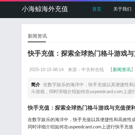
小海鲸海外充值
首页
关于我们
新闻资讯
快手充值：探索全球热门格斗游戏与
2025-10-15 08:14
来源：中关村在线
【
新闻资讯
简介
在数字娱乐的海洋中，快手充值以其便捷性和
斗游戏，同时详细介绍如何在uspeedcard.co
快手充值：探索全球热门格斗游戏与充值便
在数字娱乐的海洋中，快手充值以其便捷性和高效性
同时详细介绍如何在uspeedcard.com上进行快