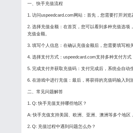
一、快手充值流程
1. 访问uspeedcard.com网站：首先，您需要打开浏
2. 选择充值金额：在首页，您可以看到多种充值选
充值金额。
3. 填写个人信息：在确认充值金额后，您需要填写
4. 选择支付方式：uspeedcard.com支持多种支
5. 完成支付并获取充值码：支付完成后，系统会自
6. 在游戏中进行充值：最后，将获得的充值码输入
二、常见问题解答
1. Q: 快手充值支持哪些地区？
A: 快手充值支持美国、欧洲、亚洲、澳洲等多个地
2. Q: 充值过程中遇到问题怎么办？