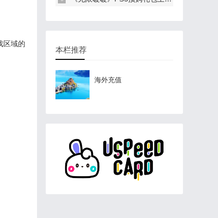
戏区域的
本栏推荐
海外充值