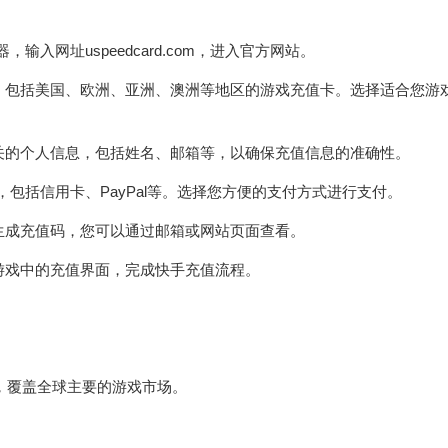
览器，输入网址uspeedcard.com，进入官方网站。
项，包括美国、欧洲、亚洲、澳洲等地区的游戏充值卡。选择适合您游
相关的个人信息，包括姓名、邮箱等，以确保充值信息的准确性。
付方式，包括信用卡、PayPal等。选择您方便的支付方式进行支付。
动生成充值码，您可以通过邮箱或网站页面查看。
到游戏中的充值界面，完成快手充值流程。
区，覆盖全球主要的游戏市场。