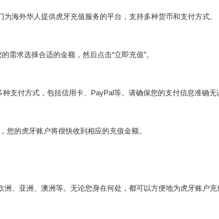
是一个专门为海外华人提供虎牙充值服务的平台，支持多种货币和支付方式。
的需求选择合适的金额，然后点击“立即充值”。
持多种支付方式，包括信用卡、PayPal等。请确保您的支付信息准确无
后，您的虎牙账户将很快收到相应的充值金额。
括美国、欧洲、亚洲、澳洲等。无论您身在何处，都可以方便地为虎牙账户充