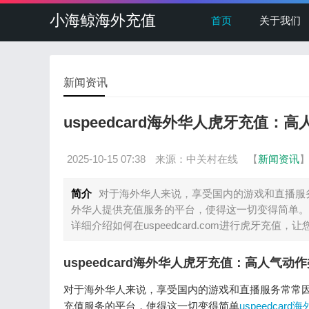
小海鲸海外充值
首页
关于我们
新闻资讯
uspeedcard海外华人虎牙充值：
2025-10-15 07:38
来源：中关村在线
【
新闻资讯
简介
对于海外华人来说，享受国内的游戏和直播服务常
外华人提供充值服务的平台，使得这一切变得简单。
详细介绍如何在uspeedcard.com进行虎牙充值
uspeedcard海外华人虎牙充值：高人气动
对于海外华人来说，享受国内的游戏和直播服务常常因为支
充值服务的平台，使得这一切变得简单
uspeedcar