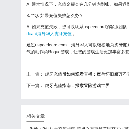
A: 通常情况下，充值金额会在几分钟内到账。如果遇到
3. **Q: 如果充值失败怎么办？
A: 如果充值失败，您可以联系uspeedcard的
dcard海外华人虎牙充值
。
通过uspeedcard.com，海外华人可以轻松地
气的动作类Rogue游戏，让您的游戏生活更加丰富多
上一篇：
虎牙充值后如何观看直播：魔兽怀旧服万圣
下一篇：
虎牙充值指南：探索冒险游戏世界
相关文章
为他人B站账号充值步骤-苹果乔布斯被美国官方认