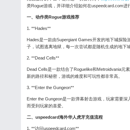
类Rogue游戏，并详细介绍如何在uspeedcard.
一、动作类Rogue游戏推荐
1. **Hades**
Hades是一款由Supergiant Games开发
子，试图逃离地狱，每一次尝试都是随机生成的地下
2. **Dead Cells**
Dead Cells是一款结合了Roguelike和Metr
新的路径和秘密，游戏的难度和可玩性都非常高。
3. **Enter the Gungeon**
Enter the Gungeon是一款弹幕射击游戏，
而受到玩家的喜爱。
二、uspeedcard海外华人虎牙充值流程
1. **访问uspeedcard.com**