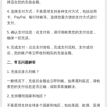
择适合您的充值金额。
4. 选择支付方式：不夜星球支持多种支付方式，包括信用
卡、PayPal、银行转账等。选择您最方便的支付方式进行
支付。
5. 确认支付信息：在支付前，请仔细检查您的支付信息，
确保一切无误。
6. 完成支付：点击支付按钮，完成支付流程。支付成功
后，您的账户将立即收到相应的充值金额。
二、常见问题解答
1. 充值后多久到账？
一般情况下，充值后金额会立即到账。如果遇到延迟，请检
查您的支付信息是否正确，或联系客服解决。
2. 支持哪些国家和地区？
不夜星球支持全球多个国家和地区，包括美国、欧洲、亚洲