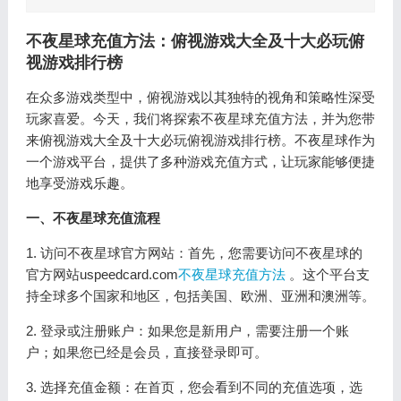
不夜星球充值方法：俯视游戏大全及十大必玩俯
视游戏排行榜
在众多游戏类型中，俯视游戏以其独特的视角和策略性深受
玩家喜爱。今天，我们将探索不夜星球充值方法，并为您带
来俯视游戏大全及十大必玩俯视游戏排行榜。不夜星球作为
一个游戏平台，提供了多种游戏充值方式，让玩家能够便捷
地享受游戏乐趣。
一、不夜星球充值流程
1. 访问不夜星球官方网站：首先，您需要访问不夜星球的
官方网站uspeedcard.com
不夜星球充值方法
。这个平台支
持全球多个国家和地区，包括美国、欧洲、亚洲和澳洲等。
2. 登录或注册账户：如果您是新用户，需要注册一个账
户；如果您已经是会员，直接登录即可。
3. 选择充值金额：在首页，您会看到不同的充值选项，选