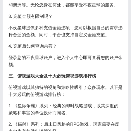
和澳洲等。无论您身在何处，都能享受不夜星球的服务。
3. 充值金额有限制吗？
不夜星球提供多种充值金额选项，您可以根据自己的需求选
择合适的金额。同时，平台也支持自定义金额充值。
4. 充值后如何查询余额？
登录您的不夜星球账户，进入个人中心即可查看您的账户余
额。
三、俯视游戏大全及十大必玩俯视游戏排行榜
俯视游戏以其独特的视角和策略性吸引了众多玩家。以下是
十大必玩的俯视游戏排行榜：
1. 《星际争霸》系列：经典的即时战略游戏，以其深度的
策略和丰富的单位设计而闻名。
2. 《辐射》系列：后末日风格的RPG游戏，玩家需要在废