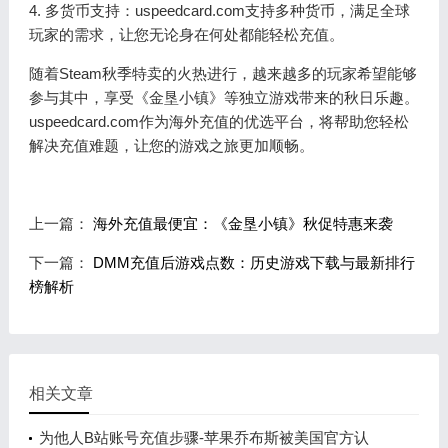
4. 多货币支持：uspeedcard.com支持多种货币，满足全球
玩家的需求，让您无论身在何处都能轻松充值。
随着Steam秋季特卖的火热进行，越来越多的玩家希望能够
参与其中，享受《金垦小镇》等独立游戏带来的秋日乐趣。
uspeedcard.com作为海外充值的优选平台，将帮助您轻松
解决充值难题，让您的游戏之旅更加顺畅。
上一篇：
海外充值最便宜：《金垦小镇》秋促特惠来袭
下一篇：
DMM充值后游戏点数：历史游戏下载与最新排行
榜解析
相关文章
为他人B站账号充值步骤-苹果乔布斯被美国官方认