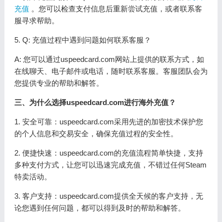
充值
。您可以检查支付信息后重新尝试充值，或者联系客
服寻求帮助。
5. Q: 充值过程中遇到问题如何联系客服？
A: 您可以通过uspeedcard.com网站上提供的联系方式，如
在线聊天、电子邮件或电话，随时联系客服。客服团队会为
您提供专业的帮助和解答。
三、为什么选择uspeedcard.com进行海外充值？
1. 安全可靠：uspeedcard.com采用先进的加密技术保护您
的个人信息和交易安全，确保充值过程的安全性。
2. 便捷快速：uspeedcard.com的充值流程简单快捷，支持
多种支付方式，让您可以迅速完成充值，不错过任何Steam
特卖活动。
3. 客户支持：uspeedcard.com提供全天候的客户支持，无
论您遇到任何问题，都可以得到及时的帮助和解答。