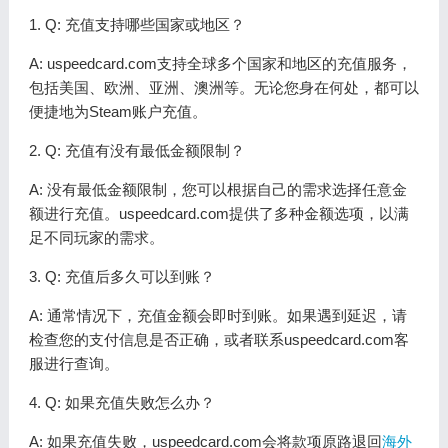
1. Q: 充值支持哪些国家或地区？
A: uspeedcard.com支持全球多个国家和地区的充值服务，
包括美国、欧洲、亚洲、澳洲等。无论您身在何处，都可以
便捷地为Steam账户充值。
2. Q: 充值有没有最低金额限制？
A: 没有最低金额限制，您可以根据自己的需求选择任意金
额进行充值。uspeedcard.com提供了多种金额选项，以满
足不同玩家的需求。
3. Q: 充值后多久可以到账？
A: 通常情况下，充值金额会即时到账。如果遇到延迟，请
检查您的支付信息是否正确，或者联系uspeedcard.com客
服进行查询。
4. Q: 如果充值失败怎么办？
A: 如果充值失败，uspeedcard.com会将款项原路退回
海外