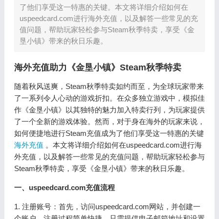
了他们享受这一特惠的关键。本文将详细介绍如何在
uspeedcard.com进行海外充值，以及解答一些常见的充
值问题，帮助玩家轻松参与Steam秋季特卖，享受《金
垦小镇》带来的秋日乐趣。
海外充值助力《金垦小镇》Steam秋季特卖
随着秋风送爽，Steam秋季特卖如约而至，为全球玩家带来
了一系列令人心动的游戏折扣。在众多独立游戏中，模拟佳
作《金垦小镇》以其独特的魅力加入特卖行列，为玩家提供
了一个全新的游戏体验。然而，对于身在海外的玩家来说，
如何便捷地进行Steam充值成为了他们享受这一特惠的关键
海外充值
。本文将详细介绍如何在uspeedcard.com进行海
外充值，以及解答一些常见的充值问题，帮助玩家轻松参与
Steam秋季特卖，享受《金垦小镇》带来的秋日乐趣。
一、uspeedcard.com充值流程
1. 注册账号：首先，访问uspeedcard.com网站，并创建一
个账户。注册过程简单快捷，只需提供电子邮箱地址和设置