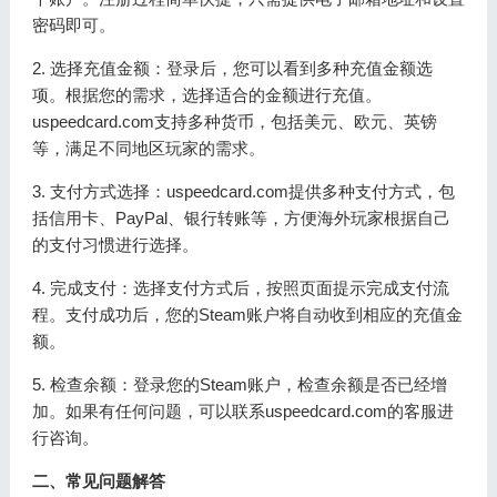
密码即可。
2. 选择充值金额：登录后，您可以看到多种充值金额选
项。根据您的需求，选择适合的金额进行充值。
uspeedcard.com支持多种货币，包括美元、欧元、英镑
等，满足不同地区玩家的需求。
3. 支付方式选择：uspeedcard.com提供多种支付方式，包
括信用卡、PayPal、银行转账等，方便海外玩家根据自己
的支付习惯进行选择。
4. 完成支付：选择支付方式后，按照页面提示完成支付流
程。支付成功后，您的Steam账户将自动收到相应的充值金
额。
5. 检查余额：登录您的Steam账户，检查余额是否已经增
加。如果有任何问题，可以联系uspeedcard.com的客服进
行咨询。
二、常见问题解答