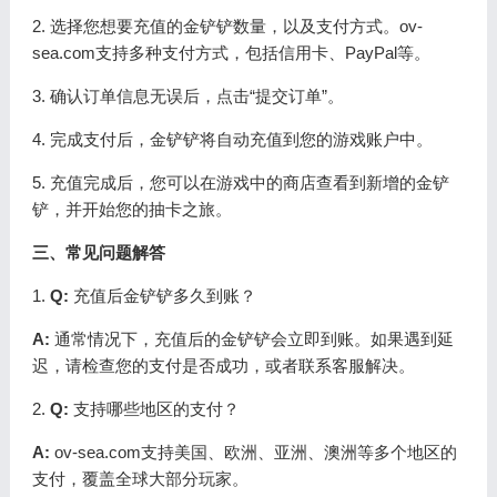
2. 选择您想要充值的金铲铲数量，以及支付方式。ov-
sea.com支持多种支付方式，包括信用卡、PayPal等。
3. 确认订单信息无误后，点击“提交订单”。
4. 完成支付后，金铲铲将自动充值到您的游戏账户中。
5. 充值完成后，您可以在游戏中的商店查看到新增的金铲
铲，并开始您的抽卡之旅。
三、常见问题解答
1.
Q:
充值后金铲铲多久到账？
A:
通常情况下，充值后的金铲铲会立即到账。如果遇到延
迟，请检查您的支付是否成功，或者联系客服解决。
2.
Q:
支持哪些地区的支付？
A:
ov-sea.com支持美国、欧洲、亚洲、澳洲等多个地区的
支付，覆盖全球大部分玩家。