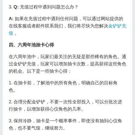
3.
Q:
充值过程中遇到问题怎么办？
A:
如果在充值过程中遇到任何问题，可以通过网站提供的
在线客服或者邮件联系我们，我们将尽快为您解决
金铲铲充
值
。
四、六周年池抽卡心得
在六周年池中，玩家们最关注的无疑是那些稀有的角色。通
过金铲铲充值，玩家可以增加抽卡次数，提高获得这些角色
的机会。以下是一些抽卡心得：
1. 在抽卡前，了解池中的所有角色，明确自己的目标角
色。
2. 合理分配金铲铲，不要一次性全部投入，可以分批次进
行抽卡，以增加获得心仪角色的几率。
3. 保持冷静，抽卡是一个概率事件，即使没有抽到心仪角
色，也不要气馁，继续努力。