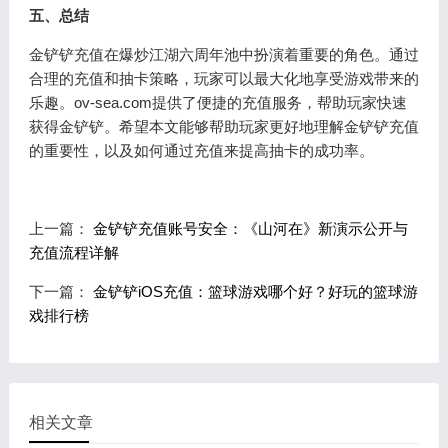
五、总结
金铲铲充值在爆炒江湖六周年池中扮演着重要的角色。通过
合理的充值和抽卡策略，玩家可以最大化地享受游戏带来的
乐趣。ov-sea.com提供了便捷的充值服务，帮助玩家快速
获得金铲铲。希望本文能够帮助玩家更好地理解金铲铲充值
的重要性，以及如何通过充值来提高抽卡的成功率。
上一篇：
金铲铲充值账号安全：《山河在》新演示公开与
充值流程详解
下一篇：
金铲铲iOS充值：篮球游戏哪个好？好玩的篮球游
戏排行榜
相关文章