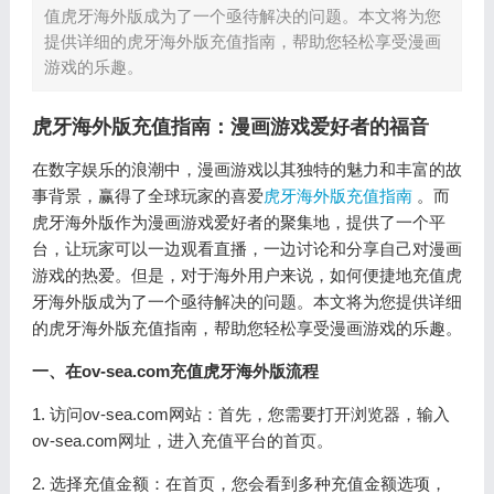
值虎牙海外版成为了一个亟待解决的问题。本文将为您
提供详细的虎牙海外版充值指南，帮助您轻松享受漫画
游戏的乐趣。
虎牙海外版充值指南：漫画游戏爱好者的福音
在数字娱乐的浪潮中，漫画游戏以其独特的魅力和丰富的故
事背景，赢得了全球玩家的喜爱
虎牙海外版充值指南
。而
虎牙海外版作为漫画游戏爱好者的聚集地，提供了一个平
台，让玩家可以一边观看直播，一边讨论和分享自己对漫画
游戏的热爱。但是，对于海外用户来说，如何便捷地充值虎
牙海外版成为了一个亟待解决的问题。本文将为您提供详细
的虎牙海外版充值指南，帮助您轻松享受漫画游戏的乐趣。
一、在ov-sea.com充值虎牙海外版流程
1. 访问ov-sea.com网站：首先，您需要打开浏览器，输入
ov-sea.com网址，进入充值平台的首页。
2. 选择充值金额：在首页，您会看到多种充值金额选项，