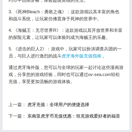
约市中自由穿梭，体验超级英雄的生活。
3. 《死神Bleach：勇敢之魂》：这款游戏以其丰富的角色
和战斗系统，让玩家仿佛置身于死神的世界中。
4. 《海贼王：无尽世界R》：这款游戏以其开放世界和丰富
的探险元素，让玩家可以体验到成为海贼王的乐趣。
5. 《进击的巨人2》：游戏中，玩家可以扮演调查兵团的一
员，与巨人进行激烈的战斗
虎牙海外版充值指南
。
通过虎牙海外版，您可以与全球的玩家一起讨论这些漫画游
戏，分享您的游戏经验，同时也可以通过ov-sea.com轻松
充值，享受更加流畅的游戏体验。
上一篇：
虎牙充值：全球用户的便捷选择
下一篇：
东南亚虎牙币充值优惠：坦克游戏爱好者的福音