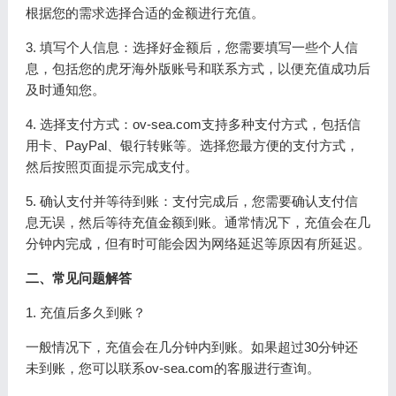
根据您的需求选择合适的金额进行充值。
3. 填写个人信息：选择好金额后，您需要填写一些个人信
息，包括您的虎牙海外版账号和联系方式，以便充值成功后
及时通知您。
4. 选择支付方式：ov-sea.com支持多种支付方式，包括信
用卡、PayPal、银行转账等。选择您最方便的支付方式，
然后按照页面提示完成支付。
5. 确认支付并等待到账：支付完成后，您需要确认支付信
息无误，然后等待充值金额到账。通常情况下，充值会在几
分钟内完成，但有时可能会因为网络延迟等原因有所延迟。
二、常见问题解答
1. 充值后多久到账？
一般情况下，充值会在几分钟内到账。如果超过30分钟还
未到账，您可以联系ov-sea.com的客服进行查询。