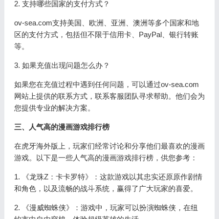
2. 支持哪些国家的支付方式？
ov-sea.com支持美国、欧洲、亚洲、澳洲等多个国家和地
区的支付方式，包括但不限于信用卡、PayPal、银行转账
等。
3. 如果充值出现问题怎么办？
如果您在充值过程中遇到任何问题，可以通过ov-sea.com
网站上提供的联系方式，联系客服团队寻求帮助。他们会为
您提供专业的解决方案。
三、人气高的漫画游戏排行榜
在虎牙海外版上，玩家们经常讨论和分享他们最喜欢的漫画
游戏。以下是一些人气高的漫画游戏排行榜，供您参考：
1. 《龙珠Z：卡卡罗特》：这款游戏以其忠实还原原作剧情
和角色，以及流畅的战斗系统，赢得了广大玩家的喜爱。
2. 《漫威蜘蛛侠》：游戏中，玩家可以扮演蜘蛛侠，在纽