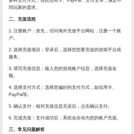
多种支付方式，包括信用卡、PayPal、支付宝等，满足不
同玩家的需求。
二、充值流程
1. 注册账户：首先，访问海外充值平台网站，注册一个账
户。
2. 选择充值项目：登录后，选择您想要充值的游戏平台或
服务。
3. 填写充值信息：输入您的游戏账户信息，选择充值金
额。
4. 选择支付方式：选择您偏好的支付方式，如信用卡、
PayPal等。
5. 确认支付：核对充值信息无误后，点击确认支付。
6. 完成充值：支付成功后，系统会自动为您的账户充值。
三、常见问题解答