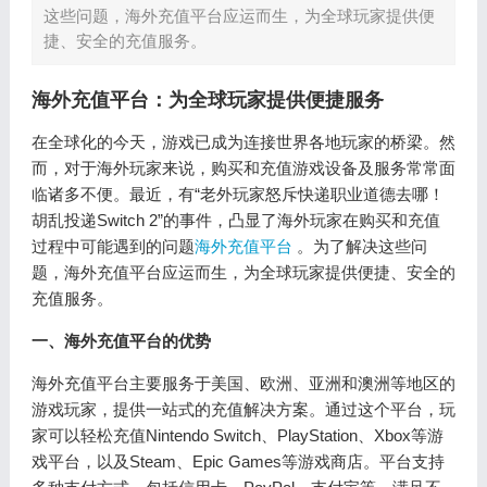
这些问题，海外充值平台应运而生，为全球玩家提供便
捷、安全的充值服务。
海外充值平台：为全球玩家提供便捷服务
在全球化的今天，游戏已成为连接世界各地玩家的桥梁。然
而，对于海外玩家来说，购买和充值游戏设备及服务常常面
临诸多不便。最近，有“老外玩家怒斥快递职业道德去哪！
胡乱投递Switch 2”的事件，凸显了海外玩家在购买和充值
过程中可能遇到的问题
海外充值平台
。为了解决这些问
题，海外充值平台应运而生，为全球玩家提供便捷、安全的
充值服务。
一、海外充值平台的优势
海外充值平台主要服务于美国、欧洲、亚洲和澳洲等地区的
游戏玩家，提供一站式的充值解决方案。通过这个平台，玩
家可以轻松充值Nintendo Switch、PlayStation、Xbox等游
戏平台，以及Steam、Epic Games等游戏商店。平台支持