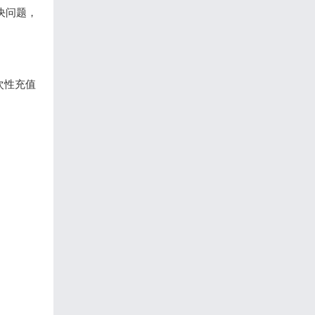
解决问题，
次性充值