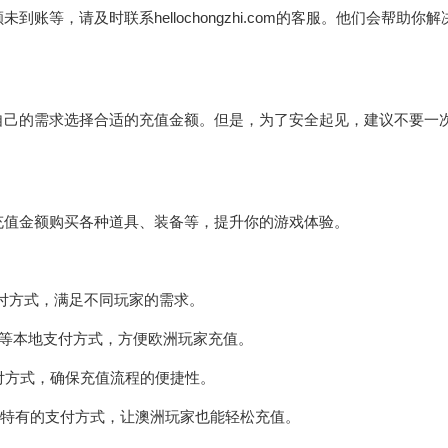
等，请及时联系hellochongzhi.com的客服。他们会帮助你
自己的需求选择合适的充值金额。但是，为了安全起见，建议不要一
充值金额购买各种道具、装备等，提升你的游戏体验。
等多种支付方式，满足不同玩家的需求。
iDEAL等本地支付方式，方便欧洲玩家充值。
支付方式，确保充值流程的便捷性。
等澳洲特有的支付方式，让澳洲玩家也能轻松充值。