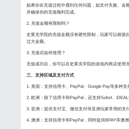
如果你在充值过程中遇到任何问题，如支付失败、金额未到账
并确保你的充值顺利完成。
2. 充值金额有限制吗？
史莱克学院的充值金额没有硬性限制，玩家可以根据
过大金额。
3. 充值后如何使用？
充值成功后，你可以在史莱克学院的游戏内商店使用
三、支持区域及支付方式
1. 美国：支持信用卡、PayPal、Google Pay
2. 欧洲：除了信用卡和PayPal，还支持Sofort、
3. 亚洲：提供支付宝、微信支付等亚洲玩家常用的
4. 澳洲：支持信用卡和PayPal，同时提供BPAY