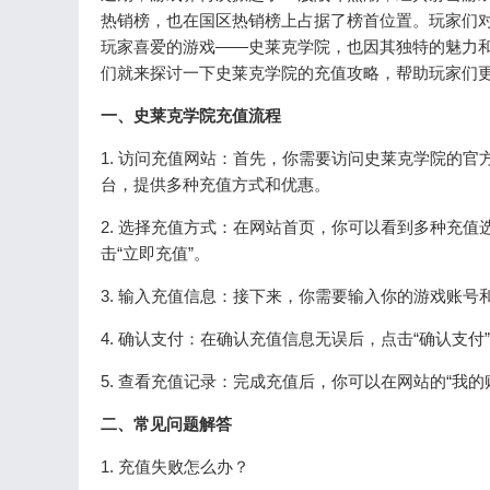
热销榜，也在国区热销榜上占据了榜首位置。玩家们
玩家喜爱的游戏——史莱克学院，也因其独特的魅力
们就来探讨一下史莱克学院的充值攻略，帮助玩家们
一、史莱克学院充值流程
1. 访问充值网站：首先，你需要访问史莱克学院的官方充值
台，提供多种充值方式和优惠。
2. 选择充值方式：在网站首页，你可以看到多种充值
击“立即充值”。
3. 输入充值信息：接下来，你需要输入你的游戏账
4. 确认支付：在确认充值信息无误后，点击“确认支
5. 查看充值记录：完成充值后，你可以在网站的“我
二、常见问题解答
1. 充值失败怎么办？