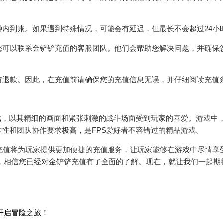
分钟内到账。如果遇到特殊情况，可能会有延迟，但最长不会超过24小
，您可以联系金铲铲充值的客服团队。他们会帮助您解决问题，并确保
支持退款。因此，在充值前请确保您的充值信息无误，并仔细阅读充值
戏，以其精细的画面和紧张刺激的战斗场面受到玩家的喜爱。游戏中
性和团队协作要求极高，是FPS爱好者不容错过的精品游戏。
铲铲充值将为玩家提供更加便捷的充值服务，让玩家能够在游戏中尽情享
，相信您已经对金铲铲充值有了全面的了解。现在，就让我们一起期
开启冒险之旅！