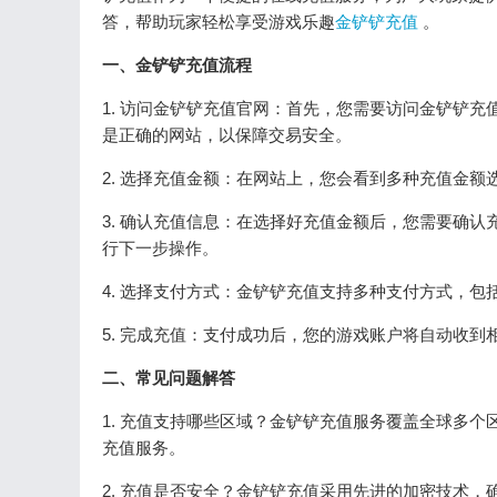
答，帮助玩家轻松享受游戏乐趣
金铲铲充值
。
一、金铲铲充值流程
1. 访问金铲铲充值官网：首先，您需要访问金铲铲充值的
是正确的网站，以保障交易安全。
2. 选择充值金额：在网站上，您会看到多种充值金
3. 确认充值信息：在选择好充值金额后，您需要确
行下一步操作。
4. 选择支付方式：金铲铲充值支持多种支付方式，包
5. 完成充值：支付成功后，您的游戏账户将自动收
二、常见问题解答
1. 充值支持哪些区域？金铲铲充值服务覆盖全球多
充值服务。
2. 充值是否安全？金铲铲充值采用先进的加密技术