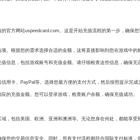
官方网站uspeedcard.com。这是开始充值流程的第一步，确保
额选项。根据您的需求选择合适的金额，这将直接影响到您在游戏中的
认充值信息，包括游戏账号和充值金额。请仔细检查这些信息，确保无
括信用卡、PayPal等。选择您最方便的支付方式，然后按照提示完成
到相应的充值金额。您可以登录游戏，检查账户余额，确保充值成功。
个区域，包括美国、欧洲、亚洲和澳洲等。无论您身在何处，都能享受
，确保您的交易信息安全。同时，所有支付流程都符合国际支付标准，