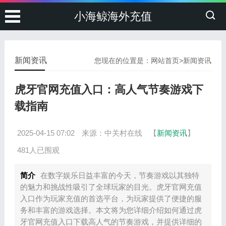
小海鲸海外充值
新闻资讯
您现在的位置是：
网站首页
>
新闻资讯
虎牙官网充值入口：高人气节奏游戏下
载指南
2025-04-15 07:02
来源：中关村在线
【
新闻资讯
】
481人已围观
简介
在数字娱乐日益丰富的今天，节奏游戏以其独特
的魅力和挑战性吸引了全球玩家的目光。虎牙官网充值
入口作为玩家充值的首选平台，为玩家提供了便捷的服
务和丰富的游戏选择。本文将为您详细介绍如何通过虎
牙官网充值入口下载高人气的节奏游戏，并提供详细的