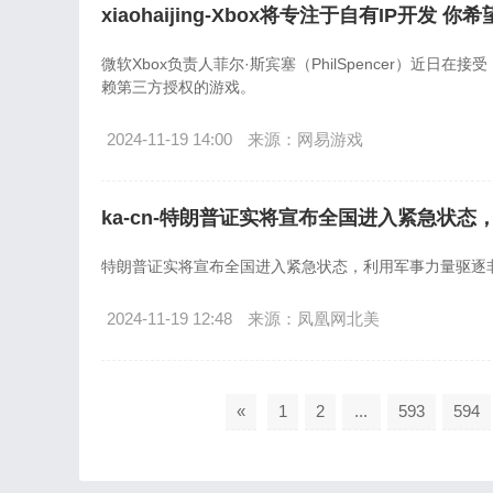
xiaohaijing-Xbox将专注于自有IP开发 
微软Xbox负责人菲尔·斯宾塞（PhilSpencer）近日在
赖第三方授权的游戏。
2024-11-19 14:00
来源：网易游戏
ka-cn-特朗普证实将宣布全国进入紧急状
特朗普证实将宣布全国进入紧急状态，利用军事力量驱逐
2024-11-19 12:48
来源：凤凰网北美
«
1
2
...
593
594