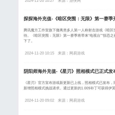
2024-11-20 10:27
来源：游侠网
探探海外充值-《暗区突围：无限》第一赛季
腾讯魔方工作室旗下撤离类多人第一人称射击游戏《暗区突围
待。《暗区突围：无限》第一赛季将带来“电视台”“惊恐
下了。
2024-11-20 10:15
来源：网易游戏
阴阳师海外充值-《星刃》照相模式已正式发
《星刃》官方宣布游戏新更新已上线，照相模式已发布，
新增照相模式挑战请求。通过更新的1.009补丁可获得伊
2024-11-20 09:02
来源：网易游戏