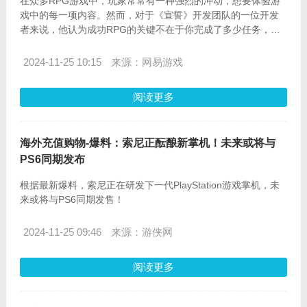
在众多RPG游戏中，玩家常常有一种强烈的冲动，想要体验游
戏中的每一项内容。然而，对于《宣誓》开发团队的一位开发
者来说，他认为成功RPG的关键不在于你完成了多少任务，而
是你错过了哪些内容。
2024-11-25 10:15
来源：网易游戏
阅读更多
海外充值购物-爆料：索尼正酝酿新掌机！未来或将与
PS6同期发布
根据最新爆料，索尼正在研发下一代PlayStation游戏掌机，未
来或将与PS6同期发售！
2024-11-25 09:46
来源：游侠网
阅读更多