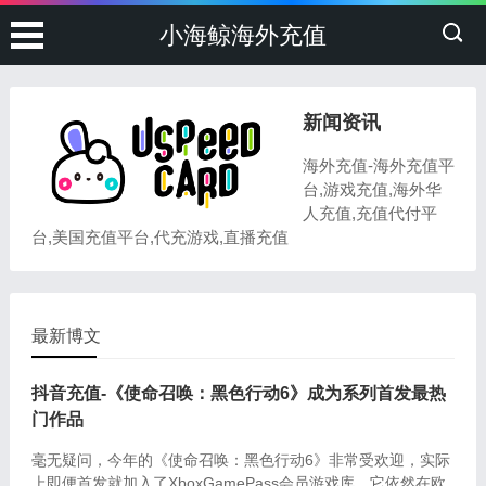
小海鲸海外充值
新闻资讯
海外充值-海外充值平
台,游戏充值,海外华
人充值,充值代付平
台,美国充值平台,代充游戏,直播充值
最新博文
抖音充值-《使命召唤：黑色行动6》成为系列首发最热
门作品
毫无疑问，今年的《使命召唤：黑色行动6》非常受欢迎，实际
上即便首发就加入了XboxGamePass会员游戏库，它依然在欧