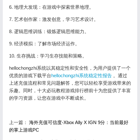
6. 地理大发现：在游戏中探索世界地理。
7. 艺术创作家：激发创意，学习艺术设计。
8. 逻辑思维训练：锻炼逻辑思维能力。
9. 经济模拟：了解市场经济运作。
10. 生存挑战：学习生存技能和策略。
hellochongzhi系统以其稳定性和安全性，为用户提供了一个
优质的游戏下载平台
hellochongzhi系统稳定性报告
。通过
上述充值流程和常见问题解答，您可以轻松享受游戏带来的
乐趣。同时，十大必玩教程游戏排行榜前十为您提供了丰富
的学习资源，让您在游戏中不断成长。
上一篇：
海外充值可信度-Xbox Ally X IGN 9分：当前最好
的掌上游戏PC