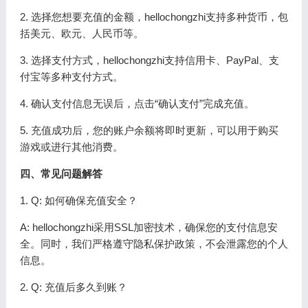
2. 选择您想要充值的金额，hellochongzhi支持多种货币，包
括美元、欧元、人民币等。
3. 选择支付方式，hellochongzhi支持信用卡、PayPal、支
付宝等多种支付方式。
4. 确认支付信息无误后，点击“确认支付”完成充值。
5. 充值成功后，您的账户余额将即时更新，可以用于购买
游戏或进行其他消费。
四、常见问题解答
1. Q: 如何确保充值安全？
A: hellochongzhi采用SSL加密技术，确保您的支付信息安
全。同时，我们严格遵守隐私保护政策，不会泄露您的个人
信息。
2. Q: 充值后多久到账？