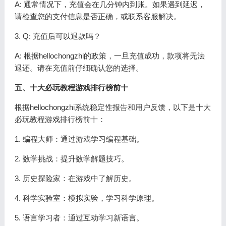
A: 通常情况下，充值会在几分钟内到账。如果遇到延迟，
请检查您的支付信息是否正确，或联系客服解决。
3. Q: 充值后可以退款吗？
A: 根据hellochongzhi的政策，一旦充值成功，款项将无法
退还。请在充值前仔细确认您的选择。
五、十大必玩教程游戏排行榜前十
根据hellochongzhi系统稳定性报告和用户反馈，以下是十大
必玩教程游戏排行榜前十：
1. 编程大师：通过游戏学习编程基础。
2. 数学挑战：提升数学解题技巧。
3. 历史探险家：在游戏中了解历史。
4. 科学实验室：模拟实验，学习科学原理。
5. 语言学习者：通过互动学习新语言。