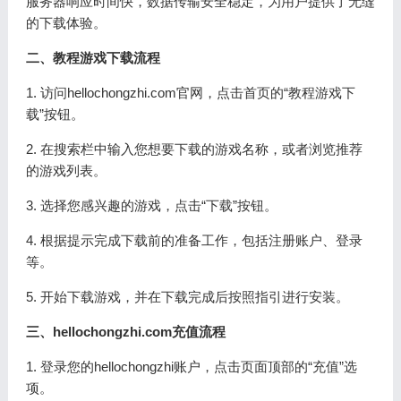
服务器响应时间快，数据传输安全稳定，为用户提供了无缝
的下载体验。
二、教程游戏下载流程
1. 访问hellochongzhi.com官网，点击首页的“教程游戏下
载”按钮。
2. 在搜索栏中输入您想要下载的游戏名称，或者浏览推荐
的游戏列表。
3. 选择您感兴趣的游戏，点击“下载”按钮。
4. 根据提示完成下载前的准备工作，包括注册账户、登录
等。
5. 开始下载游戏，并在下载完成后按照指引进行安装。
三、hellochongzhi.com充值流程
1. 登录您的hellochongzhi账户，点击页面顶部的“充值”选
项。