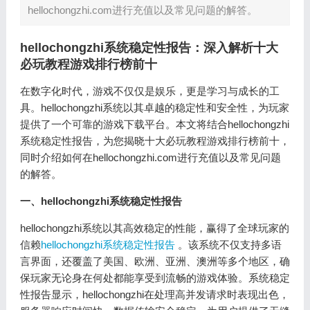
hellochongzhi.com进行充值以及常见问题的解答。
hellochongzhi系统稳定性报告：深入解析十大
必玩教程游戏排行榜前十
在数字化时代，游戏不仅仅是娱乐，更是学习与成长的工
具。hellochongzhi系统以其卓越的稳定性和安全性，为玩家
提供了一个可靠的游戏下载平台。本文将结合hellochongzhi
系统稳定性报告，为您揭晓十大必玩教程游戏排行榜前十，
同时介绍如何在hellochongzhi.com进行充值以及常见问题
的解答。
一、hellochongzhi系统稳定性报告
hellochongzhi系统以其高效稳定的性能，赢得了全球玩家的
信赖
hellochongzhi系统稳定性报告
。该系统不仅支持多语
言界面，还覆盖了美国、欧洲、亚洲、澳洲等多个地区，确
保玩家无论身在何处都能享受到流畅的游戏体验。系统稳定
性报告显示，hellochongzhi在处理高并发请求时表现出色，